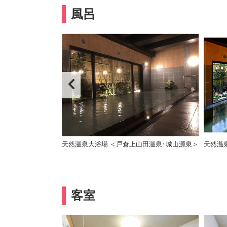
風呂
天然温泉大浴場 ＜戸倉上山田温泉･城山源泉＞
天然温
客室