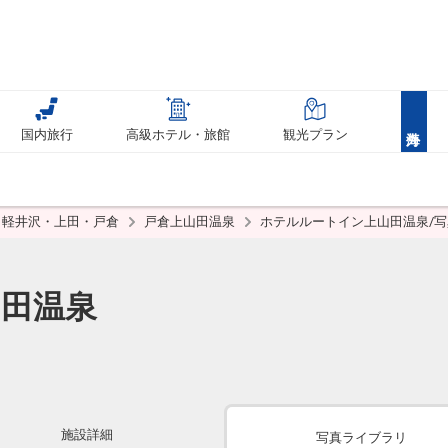
国内旅行
高級ホテル・旅館
観光プラン
軽井沢・上田・戸倉
戸倉上山田温泉
ホテルルートイン上山田温泉/
田温泉
施設詳細
写真ライブラリ