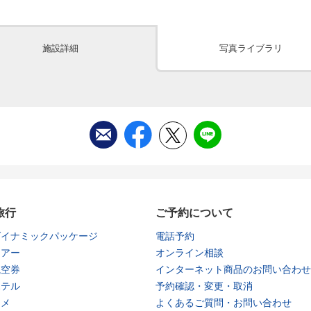
施設詳細
写真ライブラリ
旅行
ご予約について
ダイナミックパッケージ
電話予約
ツアー
オンライン相談
航空券
インターネット商品のお問い合わせ
ホテル
予約確認・変更・取消
タメ
よくあるご質問・お問い合わせ