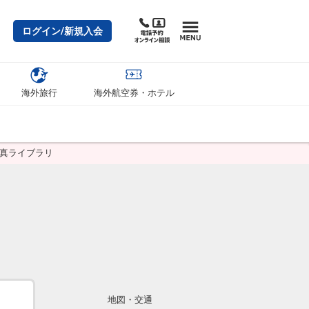
ログイン/新規入会
海外旅行
海外航空券・ホテル
写真ライブラリ
地図・交通