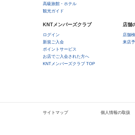
高級旅館・ホテル
観光ガイド
KNTメンバーズクラブ
店舗
ログイン
店舗
新規ご入会
来店
ポイントサービス
お店でご入会された方へ
KNTメンバーズクラブ TOP
サイトマップ
個人情報の取扱