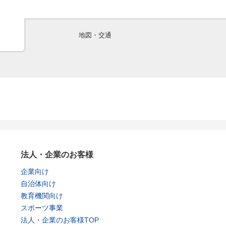
地図・交通
法人・企業のお客様
企業向け
自治体向け
教育機関向け
スポーツ事業
法人・企業のお客様TOP