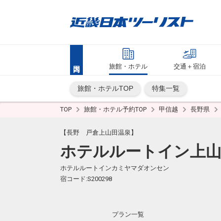
旅館・ホテル
交通＋宿泊
旅館・ホテルTOP
特集一覧
TOP
旅館・ホテル予約TOP
甲信越
長野県
【長野 戸倉上山田温泉】
ホテルルートイン上山
ホテルルートインカミヤマダオンセン
宿コード:S200298
プラン一覧