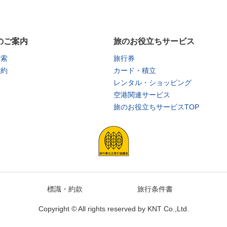
のご案内
旅のお役立ちサービス
検索
旅行券
予約
カード・積立
レンタル・ショッピング
空港関連サービス
旅のお役立ちサービスTOP
標識・約款
旅行条件書
Copyright © All rights reserved by
KNT Co.,Ltd.