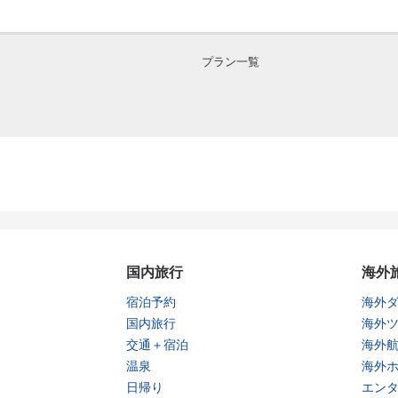
プラン一覧
国内旅行
海外
宿泊予約
海外
国内旅行
海外
交通＋宿泊
海外
温泉
海外
日帰り
エン