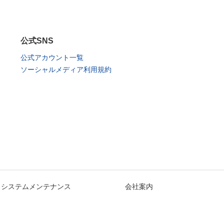
公式SNS
公式アカウント一覧
ソーシャルメディア利用規約
システムメンテナンス
会社案内