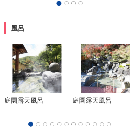
風呂
庭園露天風呂
庭園露天風呂