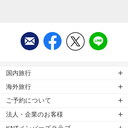
国内旅行
海外旅行
ご予約について
法人・企業のお客様