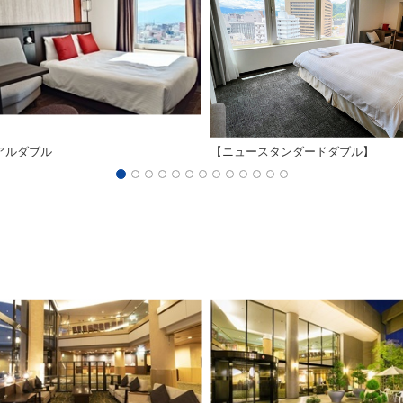
アルダブル
【ニュースタンダードダブル】