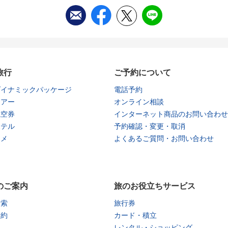
旅行
ご予約について
ダイナミックパッケージ
電話予約
ツアー
オンライン相談
航空券
インターネット商品のお問い合わせ
ホテル
予約確認・変更・取消
タメ
よくあるご質問・お問い合わせ
のご案内
旅のお役立ちサービス
検索
旅行券
予約
カード・積立
レンタル・ショッピング