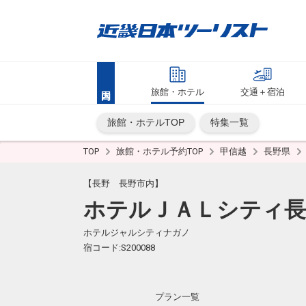
旅館・ホテル
交通＋宿泊
旅館・ホテルTOP
特集一覧
TOP
旅館・ホテル予約TOP
甲信越
長野県
【長野 長野市内】
ホテルＪＡＬシティ長
ホテルジャルシティナガノ
宿コード:S200088
プラン一覧