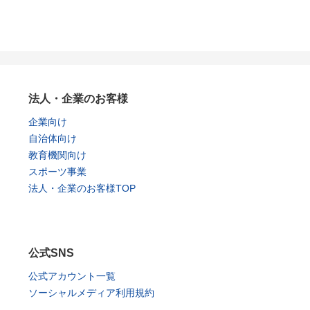
法人・企業のお客様
企業向け
自治体向け
教育機関向け
スポーツ事業
法人・企業のお客様TOP
公式SNS
公式アカウント一覧
ソーシャルメディア利用規約