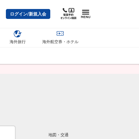
ログイン/新規入会
海外旅行
海外航空券・ホテル
地図・交通