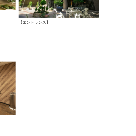
【エントランス】