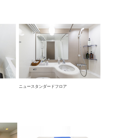
ニュースタンダードフロア