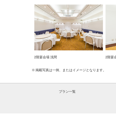
2階宴会場 浅間
2階宴
掲載写真は一例、またはイメージとなります。
プラン一覧