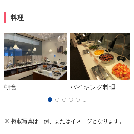
料理
朝食
バイキング料理
掲載写真は一例、またはイメージとなります。