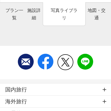
プラン一
施設詳
写真ライブラ
地図・交
覧
細
リ
通
国内旅行
海外旅行