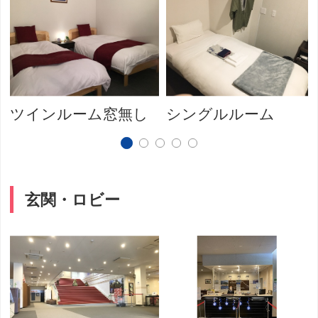
ツインルーム窓無し
シングルルーム
玄関・ロビー