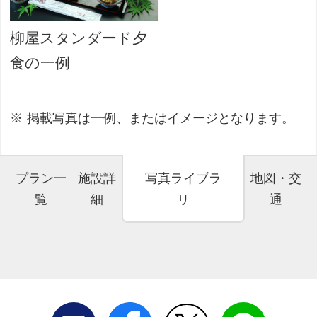
柳屋スタンダード夕
食の一例
掲載写真は一例、またはイメージとなります。
プラン一
施設詳
写真ライブラ
地図・交
覧
細
リ
通