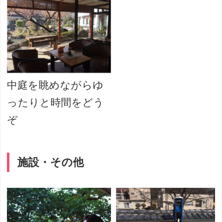
中庭を眺めながらゆ
ったりと時間をどう
ぞ
施設・その他