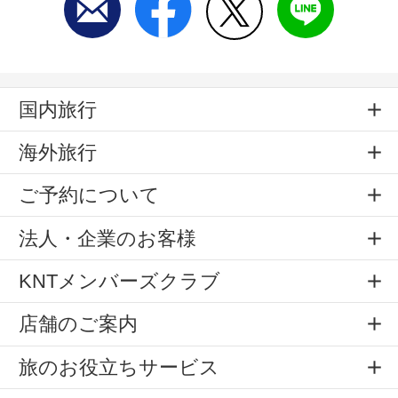
国内旅行
海外旅行
ご予約について
法人・企業のお客様
KNTメンバーズクラブ
店舗のご案内
旅のお役立ちサービス