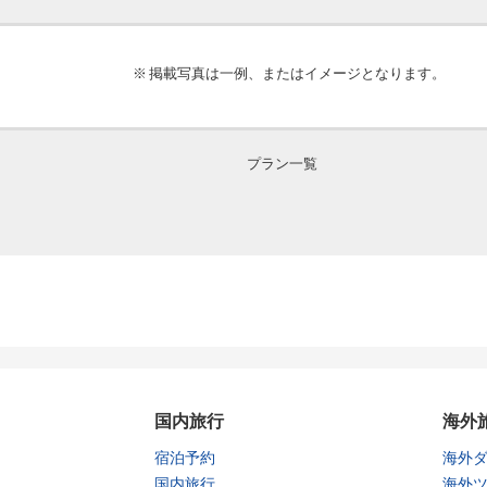
掲載写真は一例、またはイメージとなります。
プラン一覧
国内旅行
海外
宿泊予約
海外
国内旅行
海外