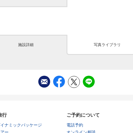
施設詳細
写真ライブラリ
旅行
ご予約について
ダイナミックパッケージ
電話予約
ツアー
オンライン相談