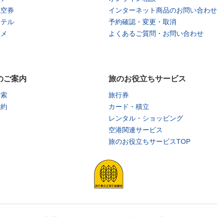
航空券
インターネット商品のお問い合わせ
ホテル
予約確認・変更・取消
タメ
よくあるご質問・お問い合わせ
のご案内
旅のお役立ちサービス
検索
旅行券
予約
カード・積立
レンタル・ショッピング
空港関連サービス
旅のお役立ちサービスTOP