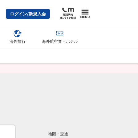
ログイン/新規入会
海外旅行
海外航空券・ホテル
地図・交通