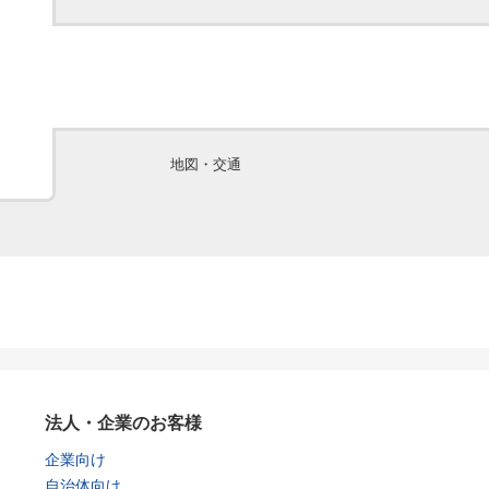
地図・交通
法人・企業のお客様
企業向け
自治体向け