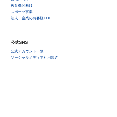
教育機関向け
スポーツ事業
法人・企業のお客様TOP
公式SNS
公式アカウント一覧
ソーシャルメディア利用規約