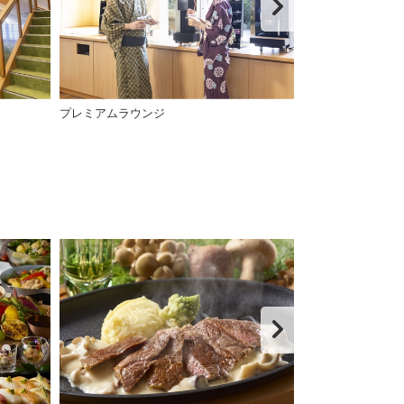
プレミアムラウンジ
キッズパーク