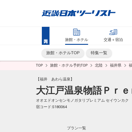
旅館・ホテル
交通＋宿泊
旅館・ホテルTOP
特集一覧
TOP
旅館・ホテル予約TOP
北陸
福井県
【福井 あわら温泉】
大江戸温泉物語Ｐｒｅ
オオエドオンセンモノガタリプレミアム セイウンカク
宿コード:S180064
プラン一覧