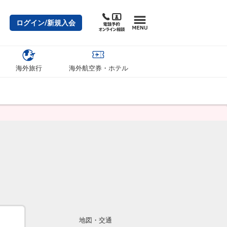
ログイン/新規入会
海外旅行
海外航空券・ホテル
リ
地図・交通