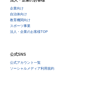
法人・企業のお客様
企業向け
自治体向け
教育機関向け
スポーツ事業
法人・企業のお客様TOP
公式SNS
公式アカウント一覧
ソーシャルメディア利用規約