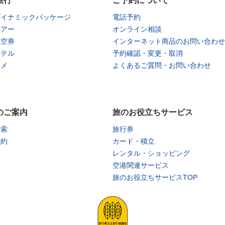
旅行
ご予約について
ダイナミックパッケージ
電話予約
ツアー
オンライン相談
航空券
インターネット商品のお問い合わせ
ホテル
予約確認・変更・取消
タメ
よくあるご質問・お問い合わせ
のご案内
旅のお役立ちサービス
検索
旅行券
予約
カード・積立
レンタル・ショッピング
空港関連サービス
旅のお役立ちサービスTOP