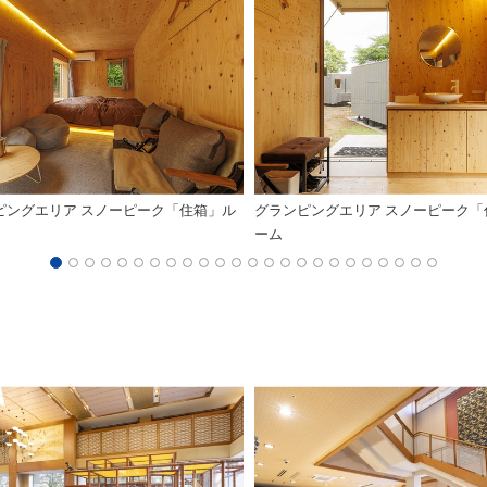
ピングエリア スノーピーク「住箱」ル
グランピングエリア スノーピーク「
ーム