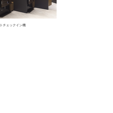
トチェックイン機