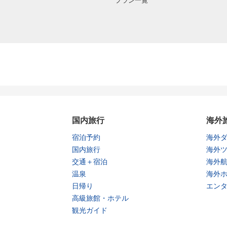
プラン一覧
国内旅行
海外
宿泊予約
海外
国内旅行
海外
交通＋宿泊
海外
温泉
海外
日帰り
エン
高級旅館・ホテル
観光ガイド