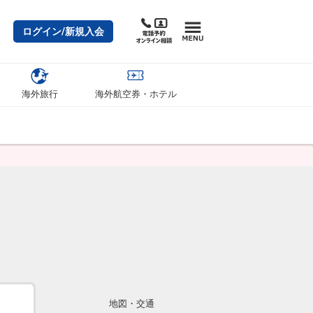
ログイン/新規入会
海外旅行
海外航空券・ホテル
地図・交通