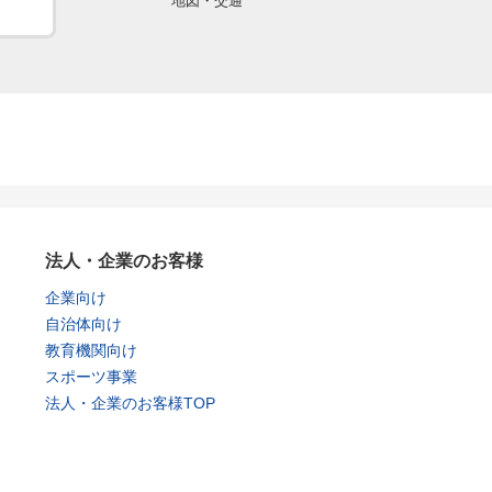
地図・交通
法人・企業のお客様
企業向け
自治体向け
教育機関向け
スポーツ事業
法人・企業のお客様TOP