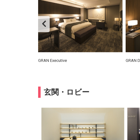
GRAN Executive
GRAN D
玄関・ロビー