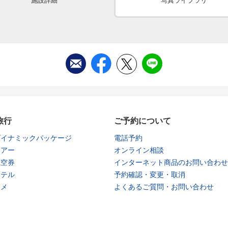
施設詳細
写真ライブラリ
旅行
ご予約について
ダイナミックパッケージ
電話予約
ツアー
オンライン相談
航空券
インターネット商品のお問い合わせ
ホテル
予約確認・変更・取消
タメ
よくあるご質問・お問い合わせ