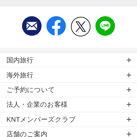
国内旅行
海外旅行
ご予約について
法人・企業のお客様
KNTメンバーズクラブ
店舗のご案内