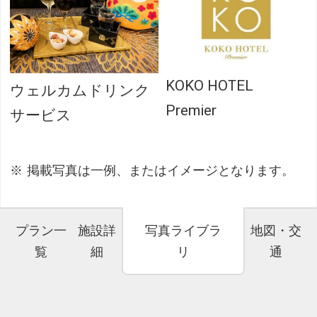
KOKO HOTEL
ウェルカムドリンク
Premier
サービス
掲載写真は一例、またはイメージとなります。
プラン一
施設詳
写真ライブラ
地図・交
覧
細
リ
通