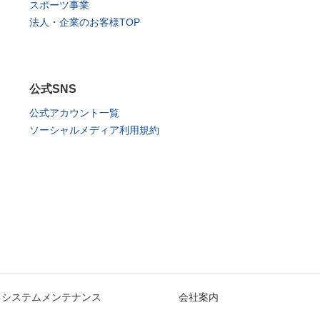
スポーツ事業
法人・企業のお客様TOP
公式SNS
公式アカウント一覧
ソーシャルメディア利用規約
システムメンテナンス
会社案内