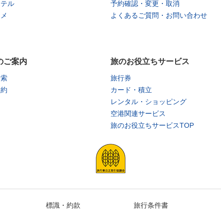
ホテル
予約確認・変更・取消
タメ
よくあるご質問・お問い合わせ
のご案内
旅のお役立ちサービス
検索
旅行券
予約
カード・積立
レンタル・ショッピング
空港関連サービス
旅のお役立ちサービスTOP
標識・約款
旅行条件書