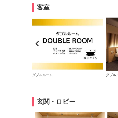
客室
ダブルルーム
ダブル
玄関・ロビー