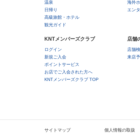
温泉
海外
日帰り
エン
高級旅館・ホテル
観光ガイド
KNTメンバーズクラブ
店舗
ログイン
店舗
新規ご入会
来店
ポイントサービス
お店でご入会された方へ
KNTメンバーズクラブ TOP
サイトマップ
個人情報の取扱