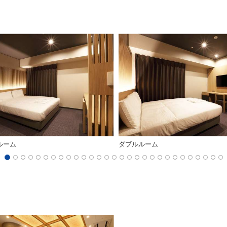
ルーム
ダブルルーム