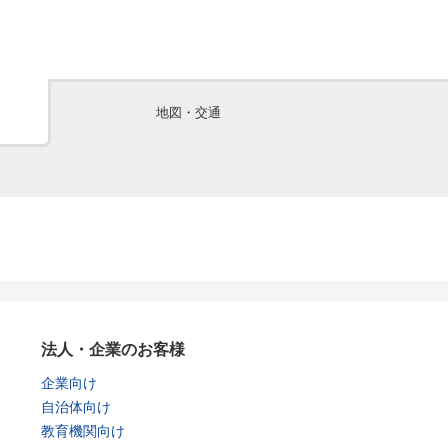
地図・交通
法人・企業のお客様
企業向け
自治体向け
教育機関向け