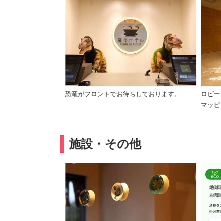
恐竜がフロントでお待ちしております。
ロビー
マッピ
施設・その他