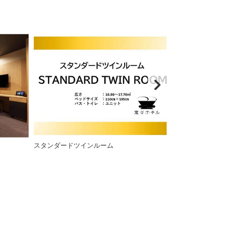
スタンダードツインルーム
スタンダードツ