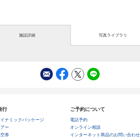
施設詳細
写真ライブラリ
旅行
ご予約について
ダイナミックパッケージ
電話予約
ツアー
オンライン相談
航空券
インターネット商品のお問い合わせ