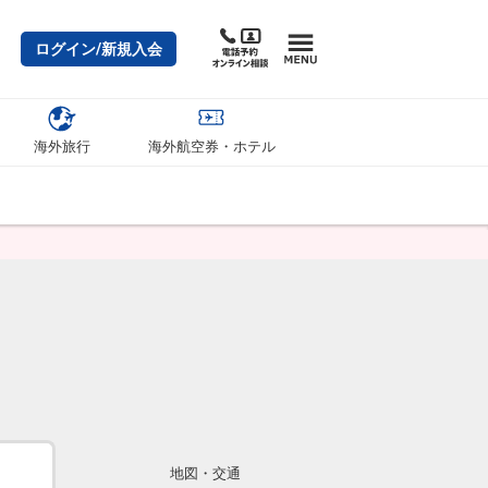
ログイン/新規入会
海外旅行
海外航空券・ホテル
地図・交通