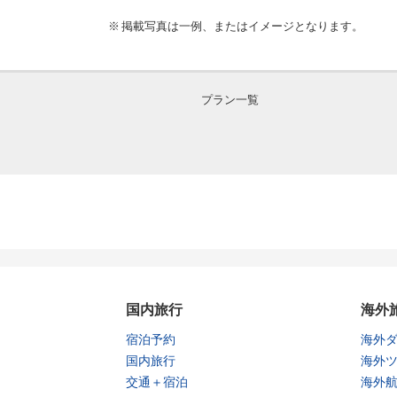
掲載写真は一例、またはイメージとなります。
プラン一覧
国内旅行
海外
宿泊予約
海外
国内旅行
海外
交通＋宿泊
海外