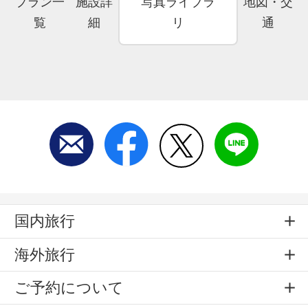
プラン一
施設詳
写真ライブラ
地図・交
覧
細
リ
通
国内旅行
海外旅行
ご予約について