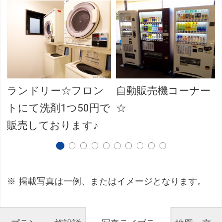
ランドリー☆フロン
自動販売機コーナー
トにて洗剤1つ50円で
☆
販売しております♪
掲載写真は一例、またはイメージとなります。