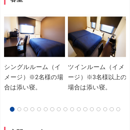
シングルルーム（イ
ツインルーム（イメ
メージ）※2名様の場
ージ）※3名様以上の
合は添い寝。
場合は添い寝。