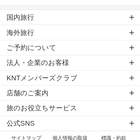
国内旅行
海外旅行
ご予約について
法人・企業のお客様
KNTメンバーズクラブ
店舗のご案内
旅のお役立ちサービス
公式SNS
サイトマップ
個人情報の取扱
標識・約款