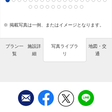
掲載写真は一例、またはイメージとなります。
プラン一
施設詳
写真ライブラ
地図・交
覧
細
リ
通