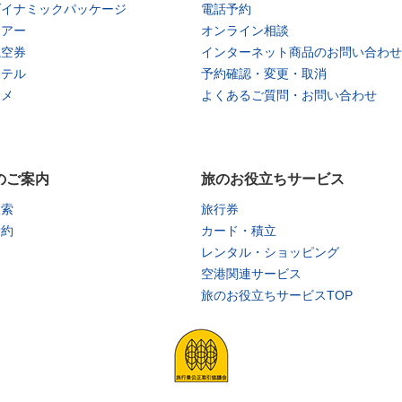
ダイナミックパッケージ
電話予約
ツアー
オンライン相談
航空券
インターネット商品のお問い合わせ
ホテル
予約確認・変更・取消
タメ
よくあるご質問・お問い合わせ
のご案内
旅のお役立ちサービス
検索
旅行券
予約
カード・積立
レンタル・ショッピング
空港関連サービス
旅のお役立ちサービスTOP