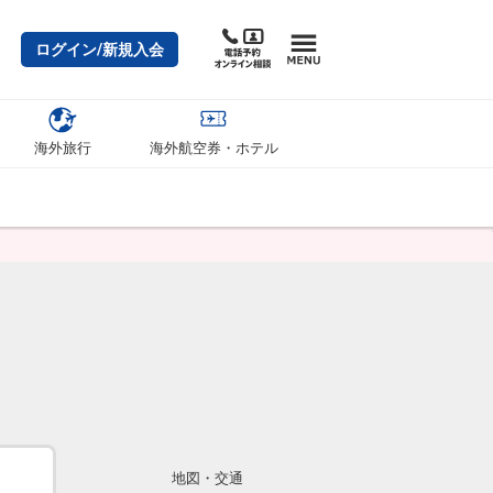
ログイン/新規入会
海外旅行
海外航空券・ホテル
地図・交通