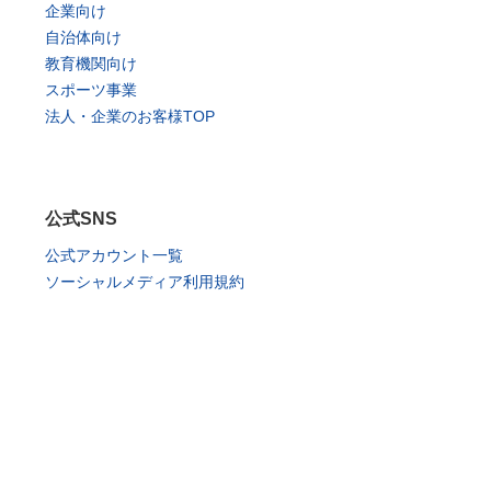
企業向け
自治体向け
教育機関向け
スポーツ事業
法人・企業のお客様TOP
公式SNS
公式アカウント一覧
ソーシャルメディア利用規約