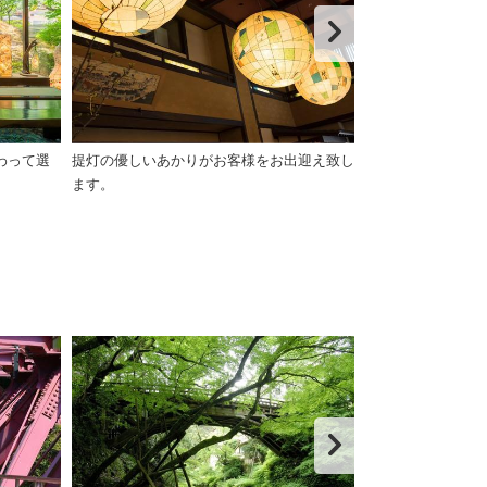
わって選
提灯の優しいあかりがお客様をお出迎え致し
こだわりの調度
ます。