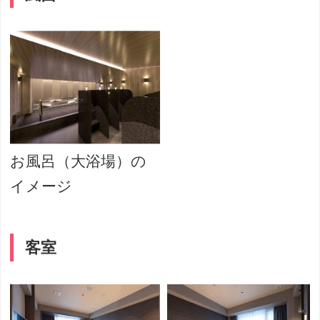
お風呂（大浴場）の
イメージ
客室