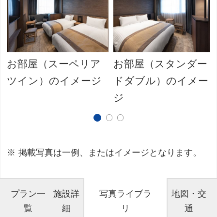
お部屋（スーペリア
お部屋（スタンダー
ツイン）のイメージ
ドダブル）のイメー
ジ
掲載写真は一例、またはイメージとなります。
プラン一
施設詳
写真ライブラ
地図・交
覧
細
リ
通