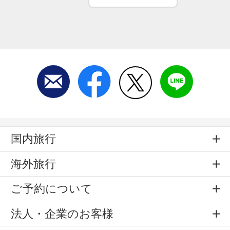
国内旅行
海外旅行
ご予約について
法人・企業のお客様