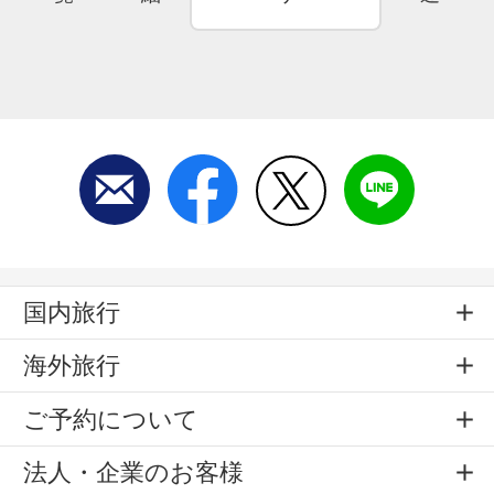
国内旅行
海外旅行
ご予約について
法人・企業のお客様