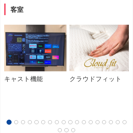
客室
キャスト機能
クラウドフィット