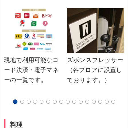
よ
現地で利用可能なコ
ズボンスプレッサー
ード決済・電子マネ
（各フロアに設置し
ーの一覧です。
ております。）
料理