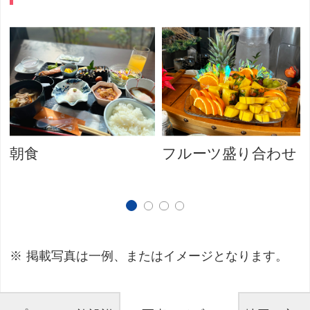
朝食
フルーツ盛り合わせ
掲載写真は一例、またはイメージとなります。