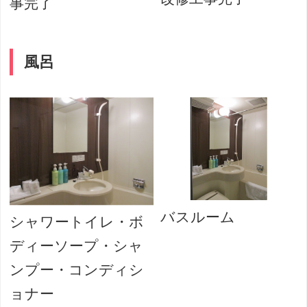
事完了
風呂
バスルーム
シャワートイレ・ボ
ディーソープ・シャ
ンプー・コンディシ
ョナー