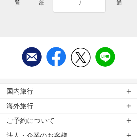
覧
細
リ
通
国内旅行
海外旅行
ご予約について
法人・企業のお客様