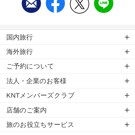
国内旅行
海外旅行
ご予約について
法人・企業のお客様
KNTメンバーズクラブ
店舗のご案内
旅のお役立ちサービス