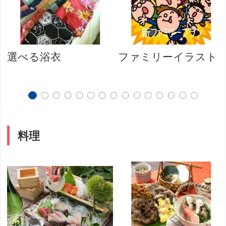
選べる浴衣
ファミリーイラスト
料理