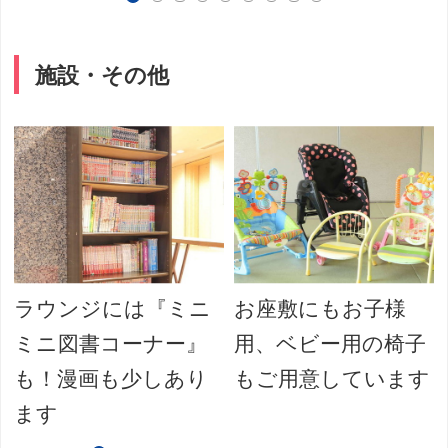
施設・その他
ラウンジには『ミニ
お座敷にもお子様
ミニ図書コーナー』
用、ベビー用の椅子
も！漫画も少しあり
もご用意しています
ます