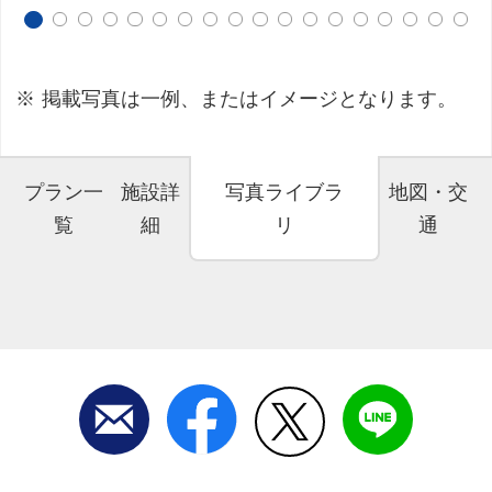
掲載写真は一例、またはイメージとなります。
プラン一
施設詳
写真ライブラ
地図・交
覧
細
リ
通