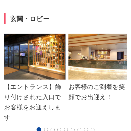
玄関・ロビー
【エントランス】飾
お客様のご到着を笑
り付けされた入口で
顔でお出迎え！
お客様をお迎えしま
す