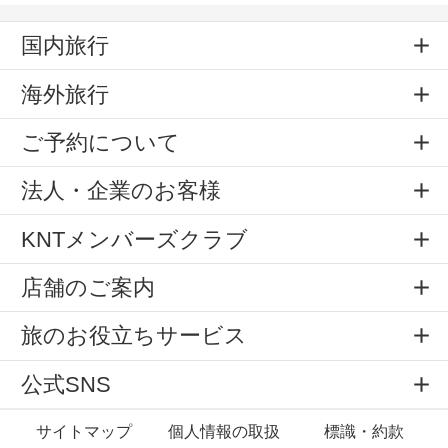
国内旅行
海外旅行
ご予約について
法人・企業のお客様
KNTメンバーズクラブ
店舗のご案内
旅のお役立ちサービス
公式SNS
サイトマップ
個人情報の取扱
標識・約款