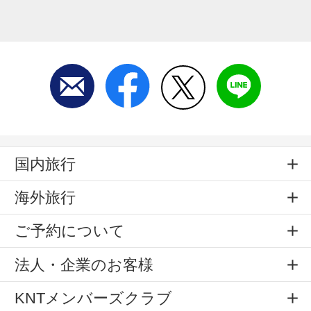
国内旅行
海外旅行
ご予約について
法人・企業のお客様
KNTメンバーズクラブ