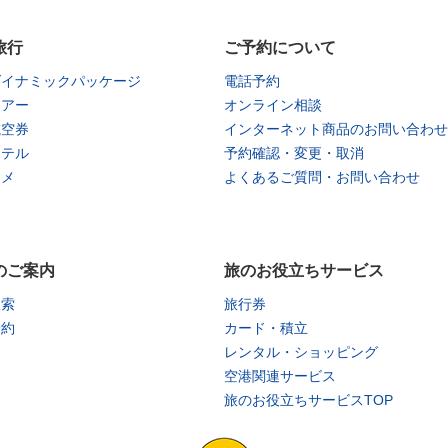
旅行
ご予約について
ダイナミックパッケージ
電話予約
ツアー
オンライン相談
航空券
インターネット商品のお問い合わせ
ホテル
予約確認・変更・取消
タメ
よくあるご質問・お問い合わせ
のご案内
旅のお役立ちサービス
検索
旅行券
予約
カード・積立
レンタル・ショッピング
空港関連サービス
旅のお役立ちサービスTOP