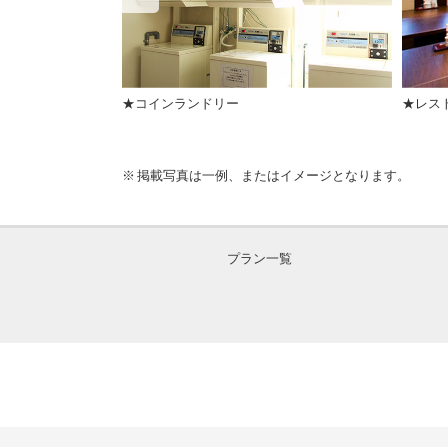
★コインランドリー
★レス
掲載写真は一例、またはイメージとなります。
プラン一覧