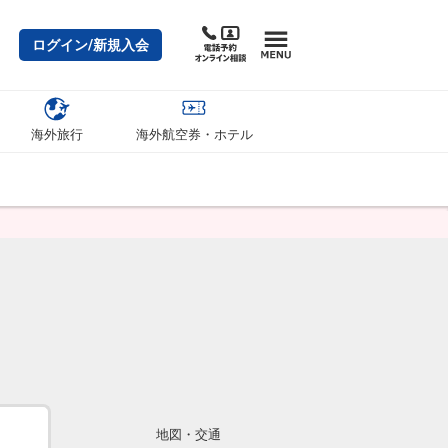
ログイン/新規入会
海外旅行
海外航空券・ホテル
地図・交通