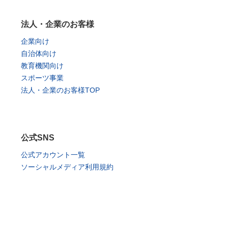
法人・企業のお客様
企業向け
自治体向け
教育機関向け
スポーツ事業
法人・企業のお客様TOP
公式SNS
公式アカウント一覧
ソーシャルメディア利用規約