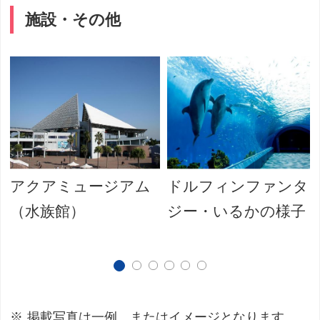
施設・その他
アクアミュージアム
ドルフィンファンタ
（水族館）
ジー・いるかの様子
掲載写真は一例、またはイメージとなります。