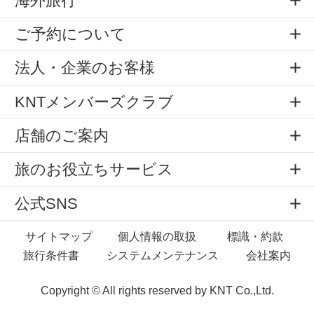
海外旅行
ご予約について
法人・企業のお客様
KNTメンバーズクラブ
店舗のご案内
旅のお役立ちサービス
公式SNS
サイトマップ
個人情報の取扱
標識・約款
旅行条件書
システムメンテナンス
会社案内
Copyright © All rights reserved by
KNT Co.,Ltd.