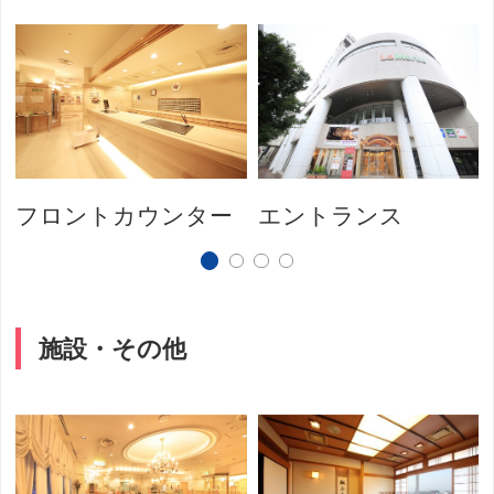
フロントカウンター
エントランス
施設・その他