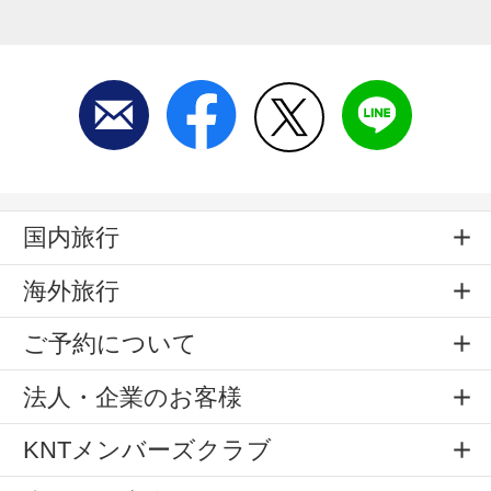
国内旅行
海外旅行
ご予約について
法人・企業のお客様
KNTメンバーズクラブ