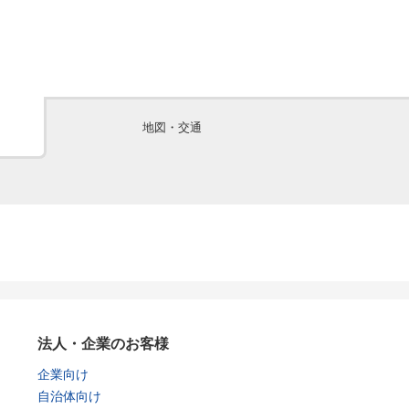
地図・交通
法人・企業のお客様
企業向け
自治体向け