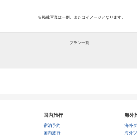
掲載写真は一例、またはイメージとなります。
プラン一覧
国内旅行
海外
宿泊予約
海外
国内旅行
海外