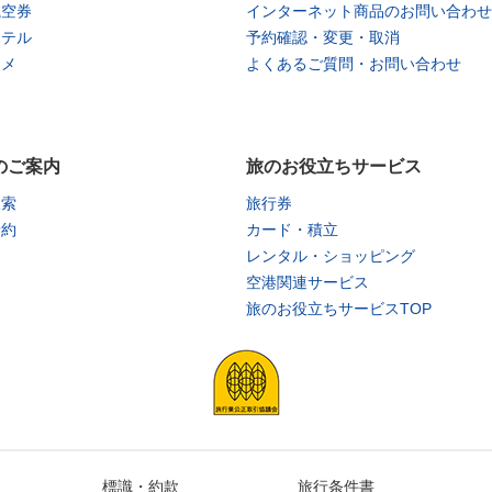
航空券
インターネット商品のお問い合わせ
ホテル
予約確認・変更・取消
タメ
よくあるご質問・お問い合わせ
のご案内
旅のお役立ちサービス
検索
旅行券
予約
カード・積立
レンタル・ショッピング
空港関連サービス
旅のお役立ちサービスTOP
標識・約款
旅行条件書