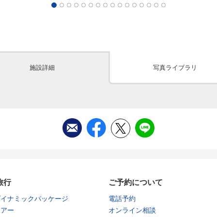
施設詳細
写真ライブラリ
旅行
ご予約について
ダイナミックパッケージ
電話予約
ツアー
オンライン相談