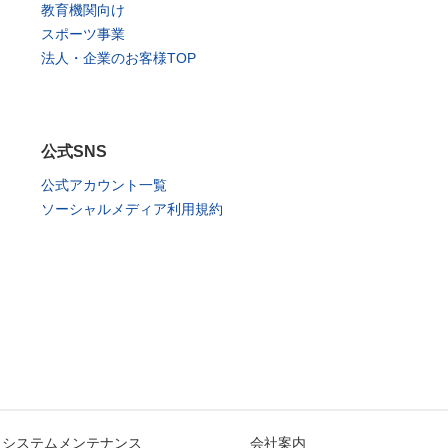
教育機関向け
スポーツ事業
法人・企業のお客様TOP
公式SNS
公式アカウント一覧
ソーシャルメディア利用規約
システムメンテナンス
会社案内