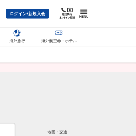
ログイン/新規入会
海外旅行
海外航空券・ホテル
地図・交通