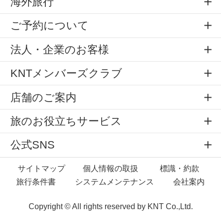
海外旅行
ご予約について
法人・企業のお客様
KNTメンバーズクラブ
店舗のご案内
旅のお役立ちサービス
公式SNS
サイトマップ
個人情報の取扱
標識・約款
旅行条件書
システムメンテナンス
会社案内
Copyright © All rights reserved by
KNT Co.,Ltd.