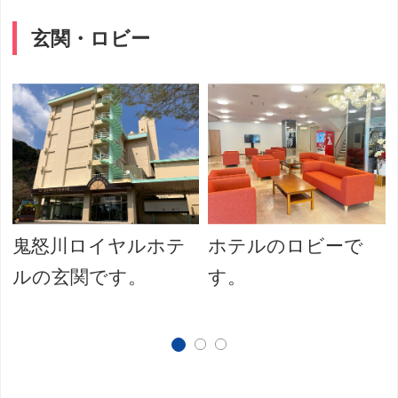
玄関・ロビー
鬼怒川ロイヤルホテ
ホテルのロビーで
ルの玄関です。
す。