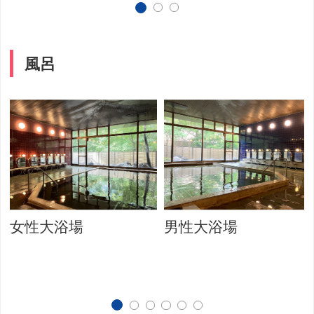
風呂
女性大浴場
男性大浴場