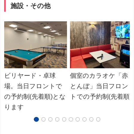
施設・その他
ビリヤード・卓球
個室のカラオケ「赤
場。当日フロントで
とんぼ」当日フロン
の予約制(先着順)とな
トでの予約制(先着順)
ります