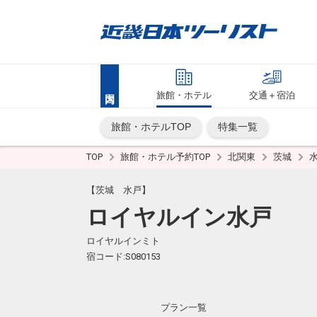
旅館・ホテル
交通＋宿泊
旅館・ホテルTOP
特集一覧
TOP
旅館・ホテル予約TOP
北関東
茨城
【茨城 水戸】
ロイヤルイン水戸
ロイヤルインミト
宿コード:S080153
プラン一覧