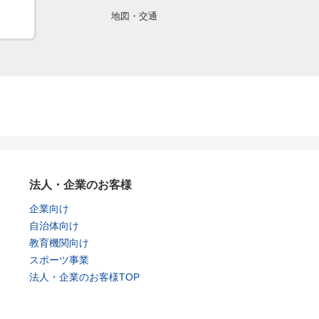
地図・交通
法人・企業のお客様
企業向け
自治体向け
教育機関向け
スポーツ事業
法人・企業のお客様TOP