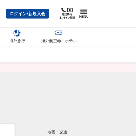
ログイン/新規入会
海外旅行
海外航空券・ホテル
地図・交通