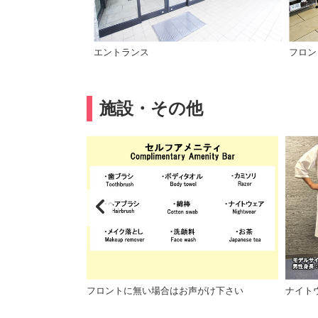
エントランス
フロン
施設・その他
フロントに無い場合はお声がけ下さい
ナイト