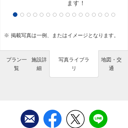
ます！
掲載写真は一例、またはイメージとなります。
プラン一
施設詳
写真ライブラ
地図・交
覧
細
リ
通