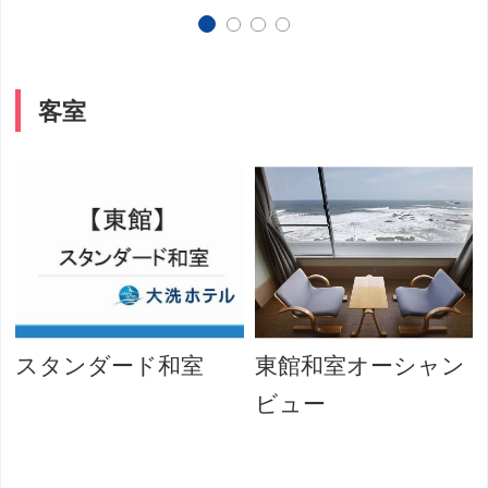
客室
スタンダード和室
東館和室オーシャン
ビュー