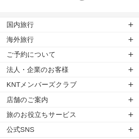
国内旅行
海外旅行
ご予約について
法人・企業のお客様
KNTメンバーズクラブ
店舗のご案内
旅のお役立ちサービス
公式SNS