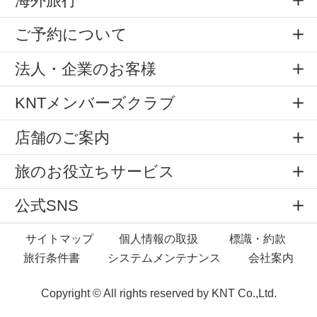
海外旅行
ご予約について
法人・企業のお客様
KNTメンバーズクラブ
店舗のご案内
旅のお役立ちサービス
公式SNS
サイトマップ
個人情報の取扱
標識・約款
旅行条件書
システムメンテナンス
会社案内
Copyright © All rights reserved by
KNT Co.,Ltd.