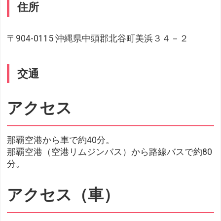
住所
〒904-0115 沖縄県中頭郡北谷町美浜３４－２
交通
アクセス
那覇空港から車で約40分。
那覇空港（空港リムジンバス）から路線バスで約80
分。
アクセス（車）