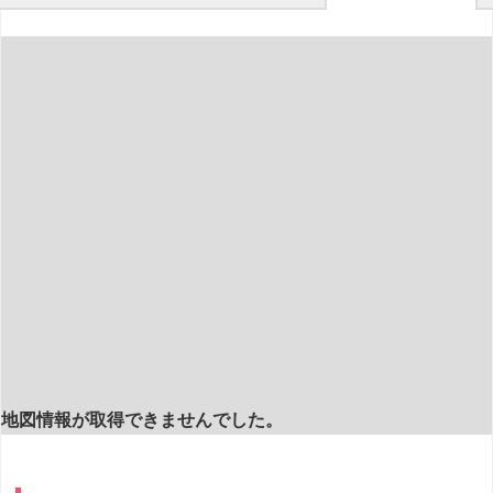
地図情報が取得できませんでした。