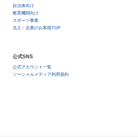
自治体向け
教育機関向け
スポーツ事業
法人・企業のお客様TOP
公式SNS
公式アカウント一覧
ソーシャルメディア利用規約