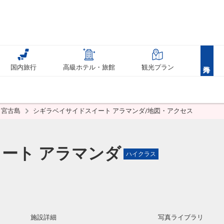
国内旅行
高級ホテル・旅館
観光プラン
宮古島
シギラベイサイドスイート アラマンダ/地図・アクセス
ート アラマンダ
ハイクラス
施設詳細
写真ライブラリ