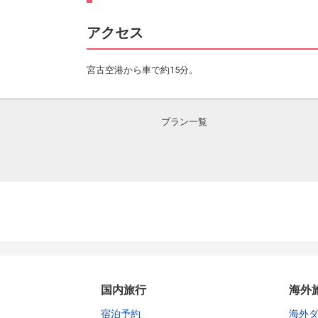
アクセス
宮古空港から車で約15分。
プラン一覧
国内旅行
海外
宿泊予約
海外