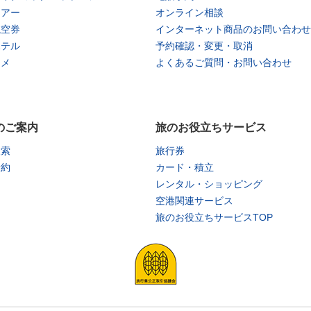
ツアー
オンライン相談
航空券
インターネット商品のお問い合わせ
ホテル
予約確認・変更・取消
タメ
よくあるご質問・お問い合わせ
のご案内
旅のお役立ちサービス
検索
旅行券
予約
カード・積立
レンタル・ショッピング
空港関連サービス
旅のお役立ちサービスTOP