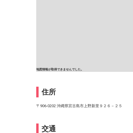
地図情報が取得できませんでした。
住所
〒906-0202 沖縄県宮古島市上野新里９２６－２５
交通