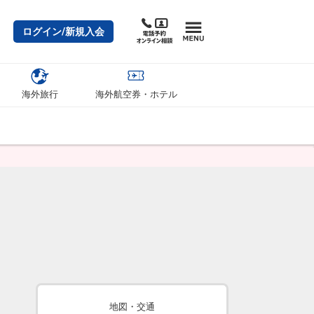
ログイン/新規入会
海外旅行
海外航空券・ホテル
地図・交通