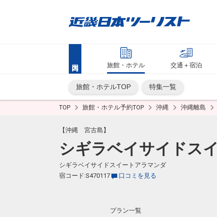
旅館・ホテル
交通＋宿泊
旅館・ホテルTOP
特集一覧
TOP
旅館・ホテル予約TOP
沖縄
沖縄離島
【沖縄 宮古島】
シギラベイサイドスイ
シギラベイサイドスイートアラマンダ
宿コード:S470117
口コミを見る
プラン一覧