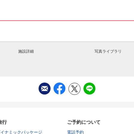
施設詳細
写真ライブラリ
旅行
ご予約について
ダイナミックパッケージ
電話予約