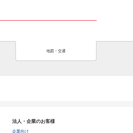
地図・交通
法人・企業のお客様
企業向け