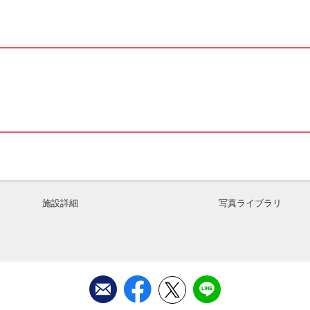
施設詳細
写真ライブラリ