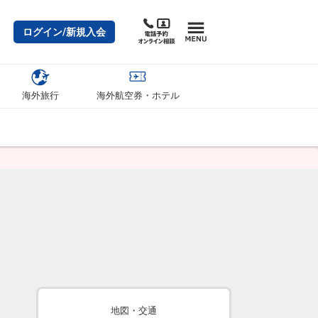
ログイン/新規入会
海外旅行
海外航空券・ホテル
地図・交通