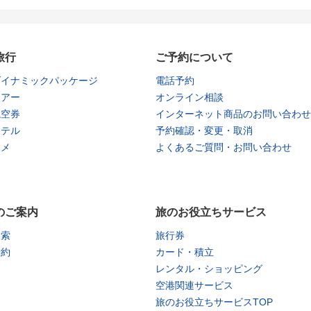
旅行
ご予約について
ダイナミックパッケージ
電話予約
ツアー
オンライン相談
航空券
インターネット商品のお問い合わせ
ホテル
予約確認・変更・取消
タメ
よくあるご質問・お問い合わせ
のご案内
旅のお役立ちサービス
検索
旅行券
予約
カード・積立
レンタル・ショッピング
空港関連サービス
旅のお役立ちサービスTOP