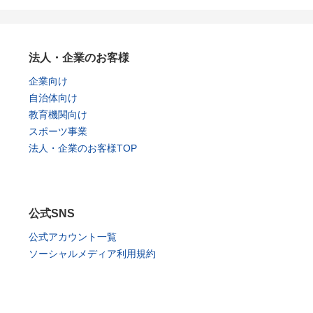
法人・企業のお客様
企業向け
自治体向け
教育機関向け
スポーツ事業
法人・企業のお客様TOP
公式SNS
公式アカウント一覧
ソーシャルメディア利用規約