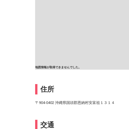
地図情報が取得できませんでした。
住所
〒904-0402 沖縄県国頭郡恩納村安富祖１３１４
交通