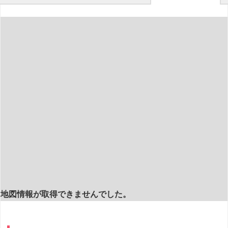
地図情報が取得できませんでした。