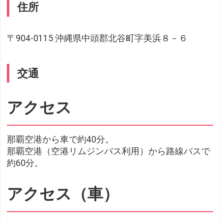
住所
〒904-0115 沖縄県中頭郡北谷町字美浜８－６
交通
アクセス
那覇空港から車で約40分。
那覇空港（空港リムジンバス利用）から路線バスで
約60分。
アクセス（車）