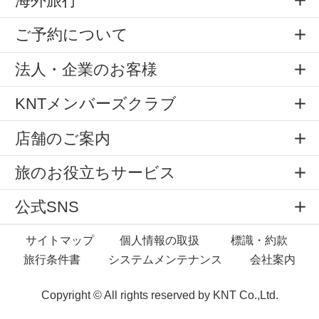
海外旅行
ご予約について
法人・企業のお客様
KNTメンバーズクラブ
店舗のご案内
旅のお役立ちサービス
公式SNS
サイトマップ
個人情報の取扱
標識・約款
旅行条件書
システムメンテナンス
会社案内
Copyright © All rights reserved by
KNT Co.,Ltd.