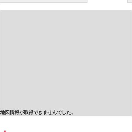
地図情報が取得できませんでした。