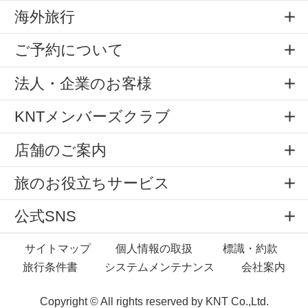
海外旅行
ご予約について
法人・企業のお客様
KNTメンバーズクラブ
店舗のご案内
旅のお役立ちサービス
公式SNS
サイトマップ
個人情報の取扱
標識・約款
旅行条件書
システムメンテナンス
会社案内
Copyright © All rights reserved by
KNT Co.,Ltd.