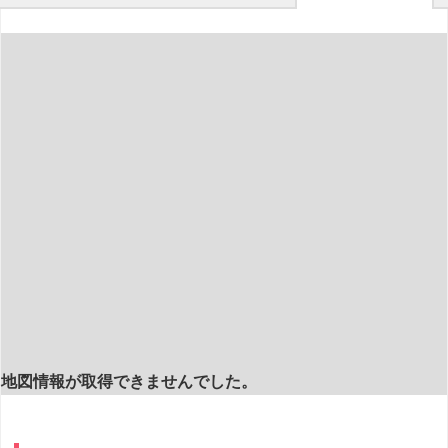
地図情報が取得できませんでした。