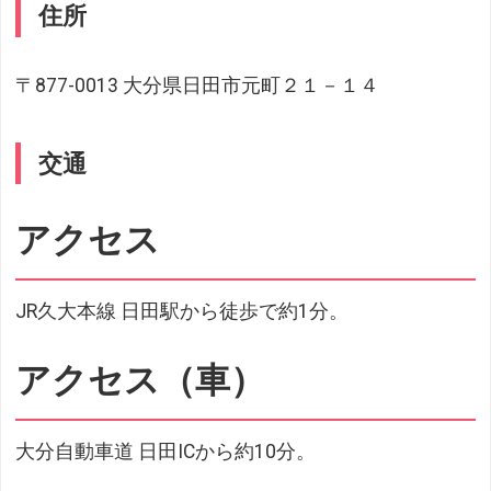
住所
〒877-0013 大分県日田市元町２１－１４
交通
アクセス
JR久大本線 日田駅から徒歩で約1分。
アクセス（車）
大分自動車道 日田ICから約10分。