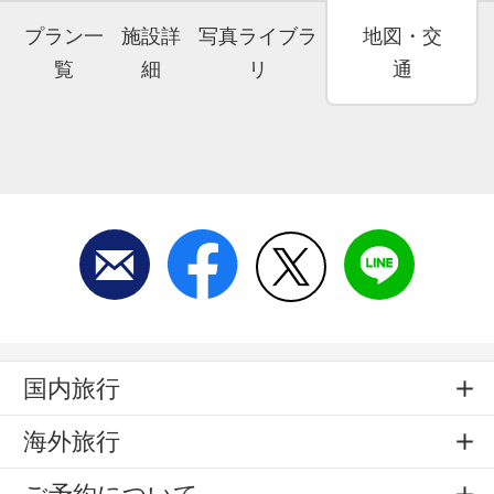
プラン一
施設詳
写真ライブラ
地図・交
覧
細
リ
通
国内旅行
海外旅行