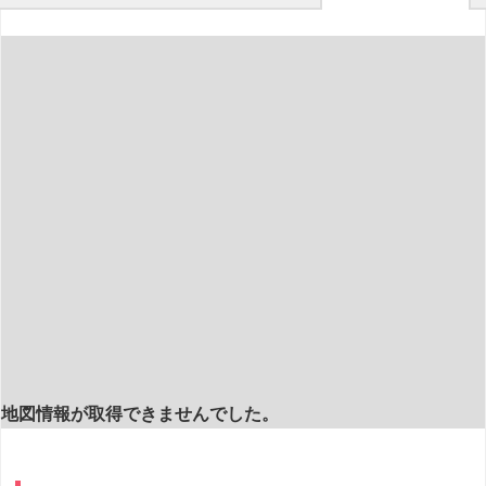
地図情報が取得できませんでした。