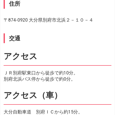
住所
〒874-0920 大分県別府市北浜２－１０－４
交通
アクセス
ＪＲ別府駅東口から徒歩で約10分。
別府北浜バス停から徒歩で約0分。
アクセス（車）
大分自動車道 別府ＩＣから約15分。