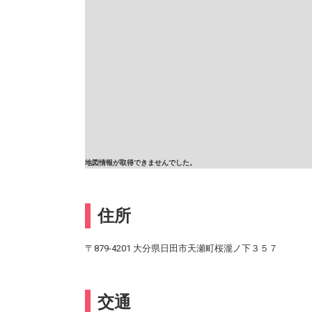
地図情報が取得できませんでした。
住所
〒879-4201 大分県日田市天瀬町桜瀧ノ下３５７
交通