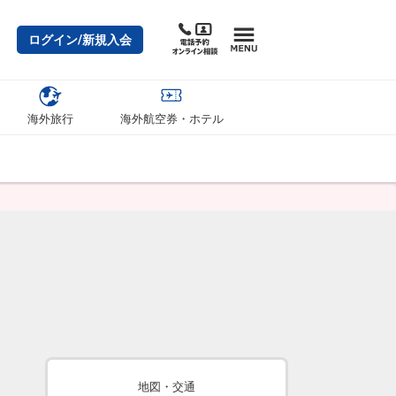
ログイン/新規入会
海外旅行
海外航空券・ホテル
地図・交通