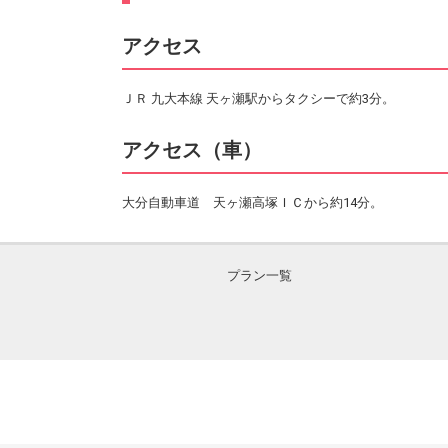
アクセス
ＪＲ 九大本線 天ヶ瀬駅からタクシーで約3分。
アクセス（車）
大分自動車道 天ヶ瀬高塚ＩＣから約14分。
プラン一覧