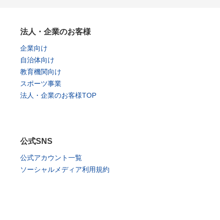
法人・企業のお客様
企業向け
自治体向け
教育機関向け
スポーツ事業
法人・企業のお客様TOP
公式SNS
公式アカウント一覧
ソーシャルメディア利用規約