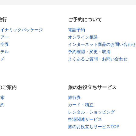
旅行
ご予約について
ダイナミックパッケージ
電話予約
ツアー
オンライン相談
航空券
インターネット商品のお問い合わせ
ホテル
予約確認・変更・取消
タメ
よくあるご質問・お問い合わせ
のご案内
旅のお役立ちサービス
検索
旅行券
予約
カード・積立
レンタル・ショッピング
空港関連サービス
旅のお役立ちサービスTOP