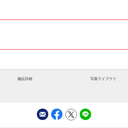
施設詳細
写真ライブラリ