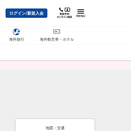
ログイン/新規入会
海外旅行
海外航空券・ホテル
地図・交通