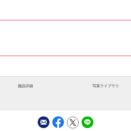
施設詳細
写真ライブラリ