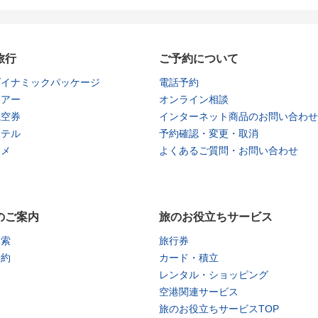
旅行
ご予約について
ダイナミックパッケージ
電話予約
ツアー
オンライン相談
航空券
インターネット商品のお問い合わせ
ホテル
予約確認・変更・取消
タメ
よくあるご質問・お問い合わせ
のご案内
旅のお役立ちサービス
検索
旅行券
予約
カード・積立
レンタル・ショッピング
空港関連サービス
旅のお役立ちサービスTOP