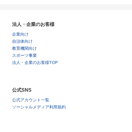
法人・企業のお客様
企業向け
自治体向け
教育機関向け
スポーツ事業
法人・企業のお客様TOP
公式SNS
公式アカウント一覧
ソーシャルメディア利用規約