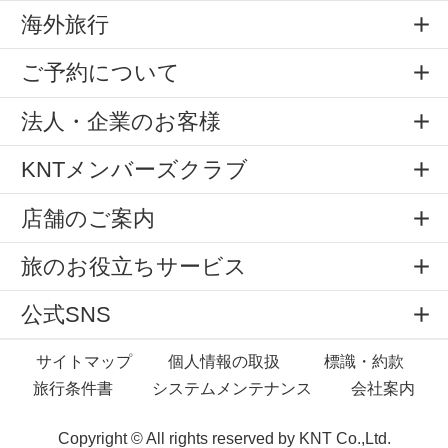
海外旅行
ご予約について
法人・企業のお客様
KNTメンバーズクラブ
店舗のご案内
旅のお役立ちサービス
公式SNS
サイトマップ
個人情報の取扱
標識・約款
旅行条件書
システムメンテナンス
会社案内
Copyright © All rights reserved by
KNT Co.,Ltd.