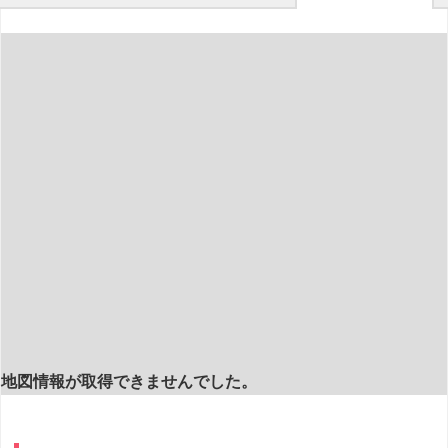
地図情報が取得できませんでした。