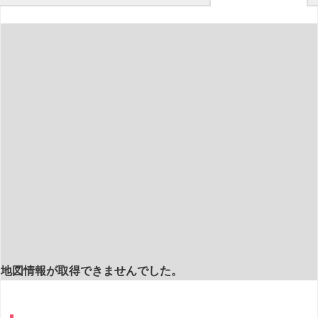
地図情報が取得できませんでした。