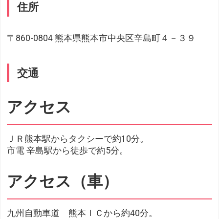
住所
〒860-0804 熊本県熊本市中央区辛島町４－３９
交通
アクセス
ＪＲ熊本駅からタクシーで約10分。
市電 辛島駅から徒歩で約5分。
アクセス（車）
九州自動車道 熊本ＩＣから約40分。