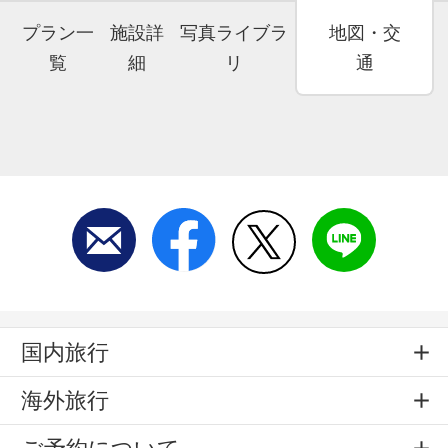
プラン一
施設詳
写真ライブラ
地図・交
覧
細
リ
通
国内旅行
海外旅行