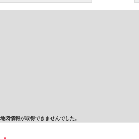
地図情報が取得できませんでした。