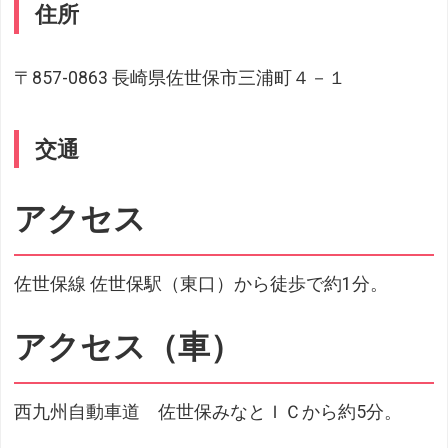
住所
〒857-0863 長崎県佐世保市三浦町４－１
交通
アクセス
佐世保線 佐世保駅（東口）から徒歩で約1分。
アクセス（車）
西九州自動車道 佐世保みなとＩＣから約5分。