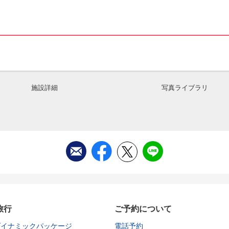
施設詳細
写真ライブラリ
旅行
ご予約について
ダイナミックパッケージ
電話予約