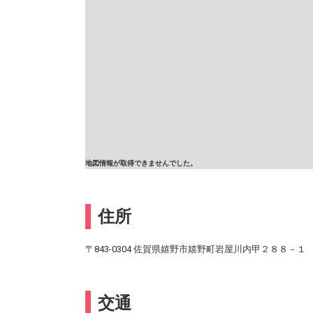
地図情報が取得できませんでした。
住所
〒843-0304 佐賀県嬉野市嬉野町岩屋川内甲２８８－１
交通