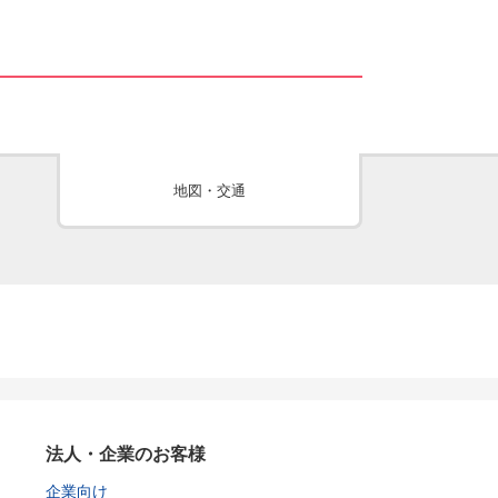
地図・交通
法人・企業のお客様
企業向け