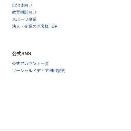
自治体向け
教育機関向け
スポーツ事業
法人・企業のお客様TOP
公式SNS
公式アカウント一覧
ソーシャルメディア利用規約