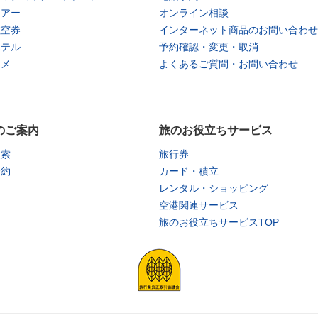
ツアー
オンライン相談
航空券
インターネット商品のお問い合わせ
ホテル
予約確認・変更・取消
タメ
よくあるご質問・お問い合わせ
のご案内
旅のお役立ちサービス
検索
旅行券
予約
カード・積立
レンタル・ショッピング
空港関連サービス
旅のお役立ちサービスTOP