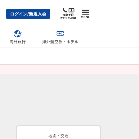
ログイン/新規入会
海外旅行
海外航空券・ホテル
地図・交通