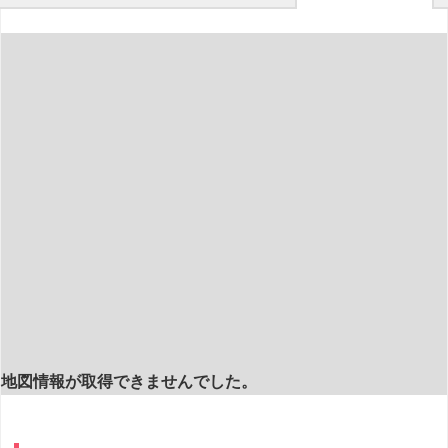
地図情報が取得できませんでした。