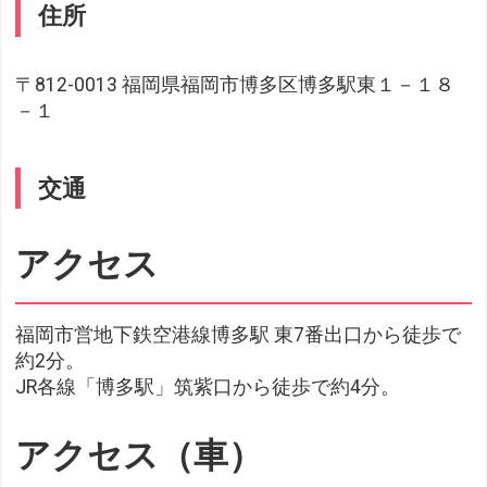
住所
〒812-0013 福岡県福岡市博多区博多駅東１－１８
－１
交通
アクセス
福岡市営地下鉄空港線博多駅 東7番出口から徒歩で
約2分。
JR各線「博多駅」筑紫口から徒歩で約4分。
アクセス（車）