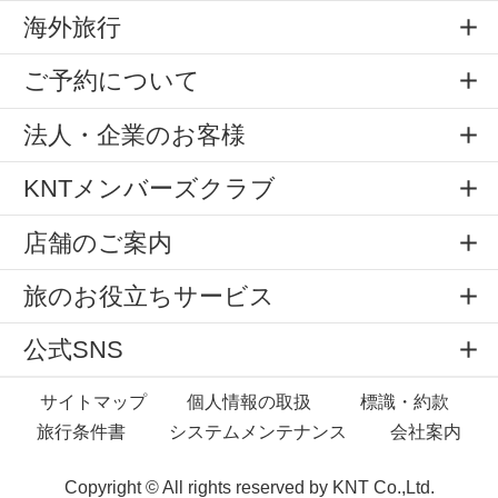
海外旅行
ご予約について
法人・企業のお客様
KNTメンバーズクラブ
店舗のご案内
旅のお役立ちサービス
公式SNS
サイトマップ
個人情報の取扱
標識・約款
旅行条件書
システムメンテナンス
会社案内
Copyright © All rights reserved by
KNT Co.,Ltd.