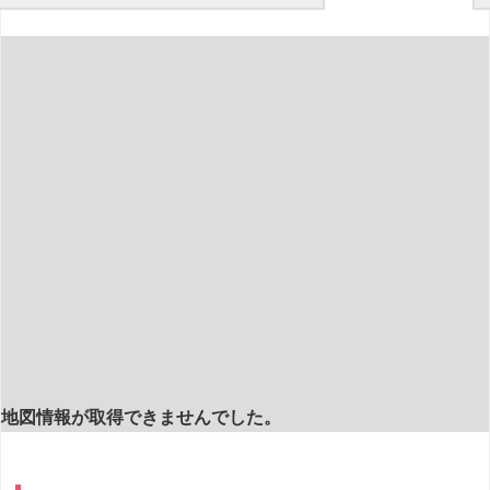
地図情報が取得できませんでした。