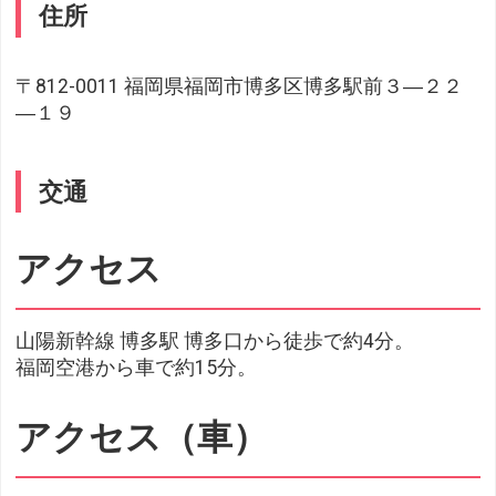
住所
〒812-0011 福岡県福岡市博多区博多駅前３―２２
―１９
交通
アクセス
山陽新幹線 博多駅 博多口から徒歩で約4分。
福岡空港から車で約15分。
アクセス（車）