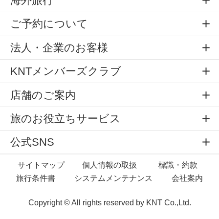
海外旅行
ご予約について
法人・企業のお客様
KNTメンバーズクラブ
店舗のご案内
旅のお役立ちサービス
公式SNS
サイトマップ
個人情報の取扱
標識・約款
旅行条件書
システムメンテナンス
会社案内
Copyright © All rights reserved by
KNT Co.,Ltd.