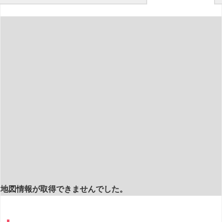
地図情報が取得できませんでした。