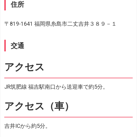
住所
〒819-1641 福岡県糸島市二丈吉井３８９－１
交通
アクセス
JR筑肥線 福吉駅南口から送迎車で約5分。
アクセス（車）
吉井ICから約5分。