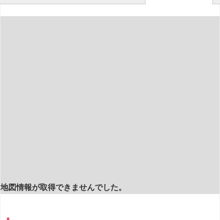
地図情報が取得できませんでした。