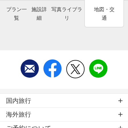
プラン一
施設詳
写真ライブラ
地図・交
覧
細
リ
通
国内旅行
海外旅行