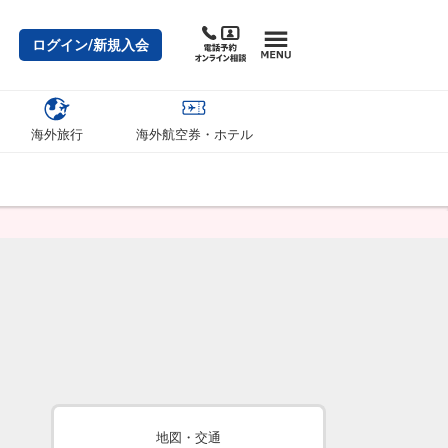
ログイン/新規入会
海外旅行
海外航空券・ホテル
地図・交通