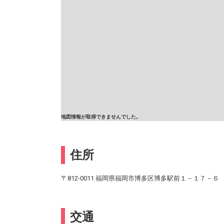
地図情報が取得できませんでした。
住所
〒812-0011 福岡県福岡市博多区博多駅前１－１７－６
交通