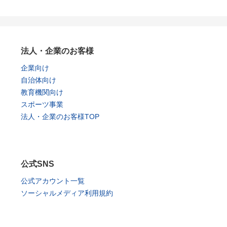
法人・企業のお客様
企業向け
自治体向け
教育機関向け
スポーツ事業
法人・企業のお客様TOP
公式SNS
公式アカウント一覧
ソーシャルメディア利用規約