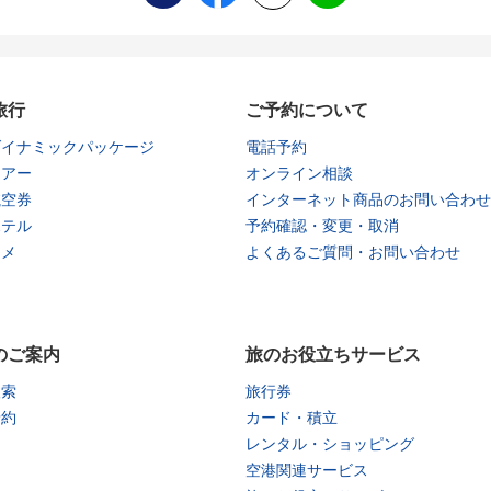
旅行
ご予約について
ダイナミックパッケージ
電話予約
ツアー
オンライン相談
航空券
インターネット商品のお問い合わせ
ホテル
予約確認・変更・取消
タメ
よくあるご質問・お問い合わせ
のご案内
旅のお役立ちサービス
検索
旅行券
予約
カード・積立
レンタル・ショッピング
空港関連サービス