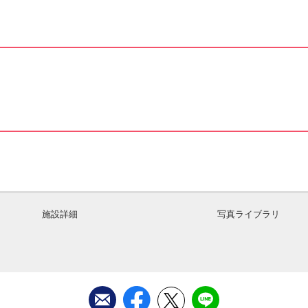
施設詳細
写真ライブラリ