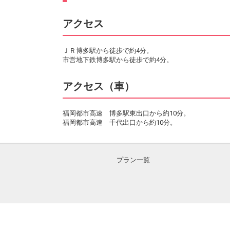
アクセス
ＪＲ博多駅から徒歩で約4分。
市営地下鉄博多駅から徒歩で約4分。
アクセス（車）
福岡都市高速 博多駅東出口から約10分。
福岡都市高速 千代出口から約10分。
プラン一覧