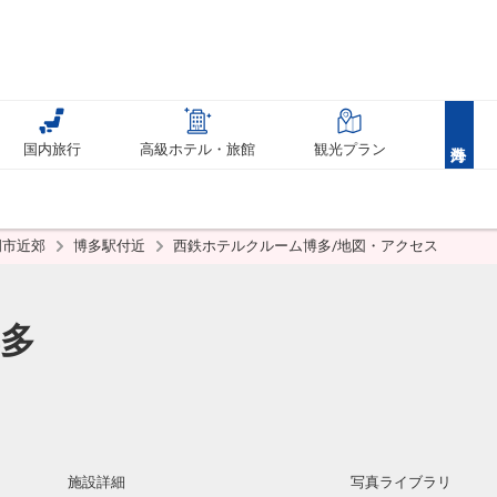
国内旅行
高級ホテル・旅館
観光プラン
岡市近郊
博多駅付近
西鉄ホテルクルーム博多/地図・アクセス
多
施設詳細
写真ライブラリ