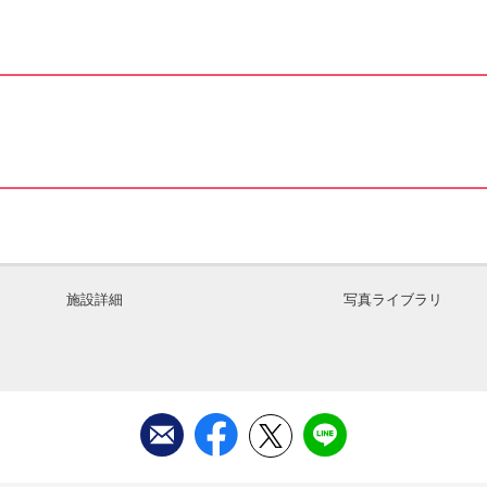
施設詳細
写真ライブラリ