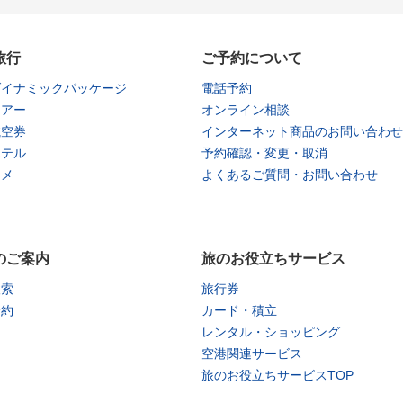
旅行
ご予約について
ダイナミックパッケージ
電話予約
ツアー
オンライン相談
航空券
インターネット商品のお問い合わせ
ホテル
予約確認・変更・取消
タメ
よくあるご質問・お問い合わせ
のご案内
旅のお役立ちサービス
検索
旅行券
予約
カード・積立
レンタル・ショッピング
空港関連サービス
旅のお役立ちサービスTOP