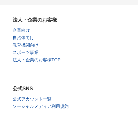
法人・企業のお客様
企業向け
自治体向け
教育機関向け
スポーツ事業
法人・企業のお客様TOP
公式SNS
公式アカウント一覧
ソーシャルメディア利用規約