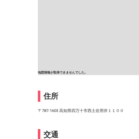
地図情報が取得できませんでした。
住所
〒787-1603 高知県四万十市西土佐用井１１００
交通