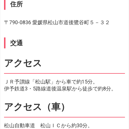
住所
〒790-0836 愛媛県松山市道後鷺谷町５－３２
交通
アクセス
ＪＲ予讃線「松山駅」から車で約15分。
伊予鉄道3・5路線道後温泉駅から徒歩で約8分。
アクセス（車）
松山自動車道 松山ＩＣから約30分。