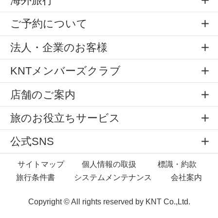
海外旅行
ご予約について
法人・企業のお客様
KNTメンバーズクラブ
店舗のご案内
旅のお役立ちサービス
公式SNS
サイトマップ
個人情報の取扱
標識・約款
旅行条件書
システムメンテナンス
会社案内
Copyright © All rights reserved by
KNT Co.,Ltd.