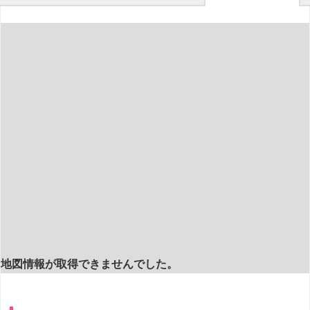
地図情報が取得できませんでした。