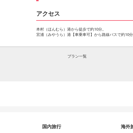
アクセス
本村（ほんむら）港から徒歩で約10分。
宮浦（みやうら）港【車乗車可】から路線バスで約10
プラン一覧
国内旅行
海外