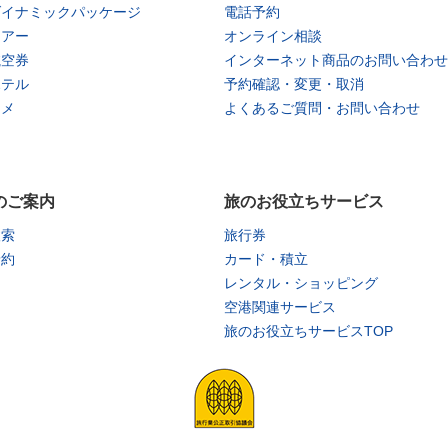
ダイナミックパッケージ
電話予約
ツアー
オンライン相談
航空券
インターネット商品のお問い合わせ
ホテル
予約確認・変更・取消
タメ
よくあるご質問・お問い合わせ
のご案内
旅のお役立ちサービス
検索
旅行券
予約
カード・積立
レンタル・ショッピング
空港関連サービス
旅のお役立ちサービスTOP