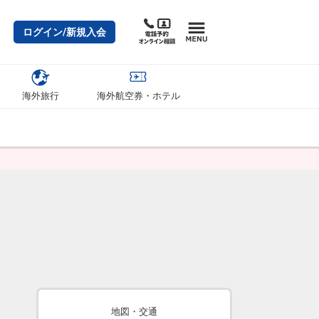
ログイン/新規入会
海外旅行
海外航空券・ホテル
地図・交通