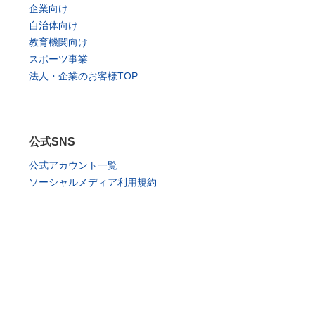
企業向け
自治体向け
教育機関向け
スポーツ事業
法人・企業のお客様TOP
公式SNS
公式アカウント一覧
ソーシャルメディア利用規約