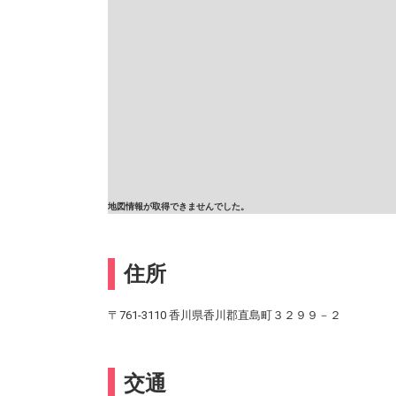
地図情報が取得できませんでした。
住所
〒761-3110 香川県香川郡直島町３２９９－２
交通