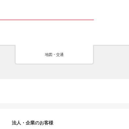
地図・交通
法人・企業のお客様