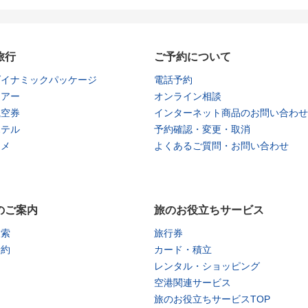
旅行
ご予約について
ダイナミックパッケージ
電話予約
ツアー
オンライン相談
航空券
インターネット商品のお問い合わせ
ホテル
予約確認・変更・取消
タメ
よくあるご質問・お問い合わせ
のご案内
旅のお役立ちサービス
検索
旅行券
予約
カード・積立
レンタル・ショッピング
空港関連サービス
旅のお役立ちサービスTOP