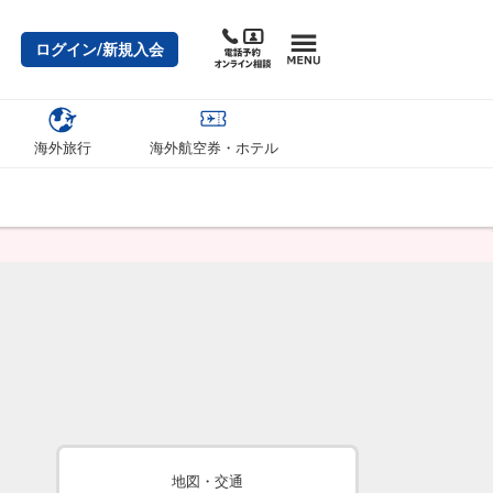
ログイン/新規入会
海外旅行
海外航空券・ホテル
地図・交通