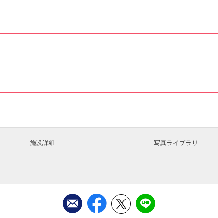
施設詳細
写真ライブラリ