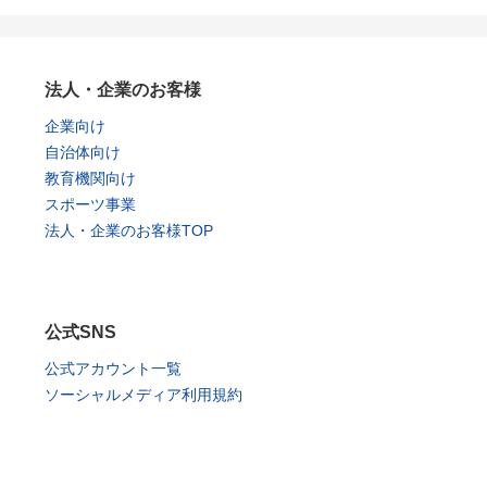
法人・企業のお客様
企業向け
自治体向け
教育機関向け
スポーツ事業
法人・企業のお客様TOP
公式SNS
公式アカウント一覧
ソーシャルメディア利用規約