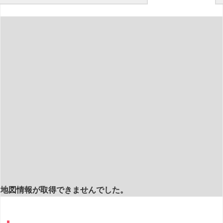
地図情報が取得できませんでした。