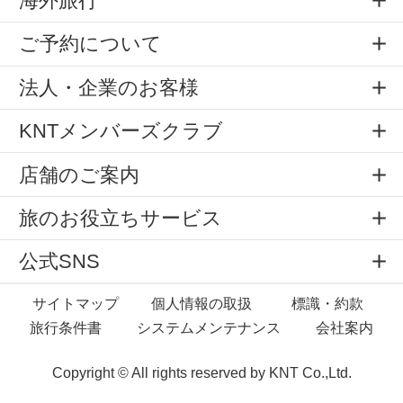
海外旅行
ご予約について
法人・企業のお客様
KNTメンバーズクラブ
店舗のご案内
旅のお役立ちサービス
公式SNS
サイトマップ
個人情報の取扱
標識・約款
旅行条件書
システムメンテナンス
会社案内
Copyright © All rights reserved by
KNT Co.,Ltd.