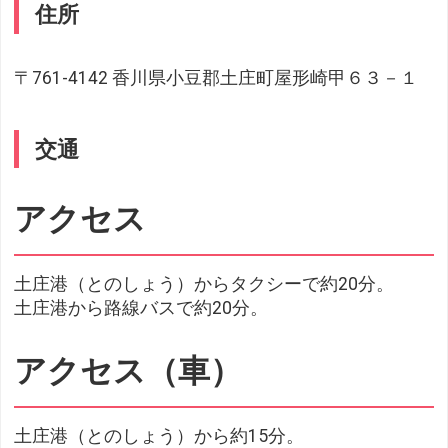
住所
〒761-4142 香川県小豆郡土庄町屋形崎甲６３－１
交通
アクセス
土庄港（とのしょう）からタクシーで約20分。
土庄港から路線バスで約20分。
アクセス（車）
土庄港（とのしょう）から約15分。